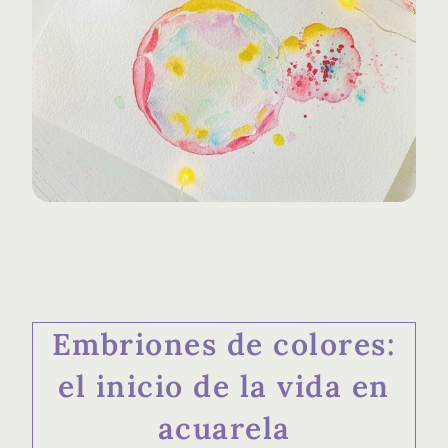
Embriones de colores:
el inicio de la vida en
acuarela