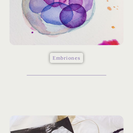
Embriones