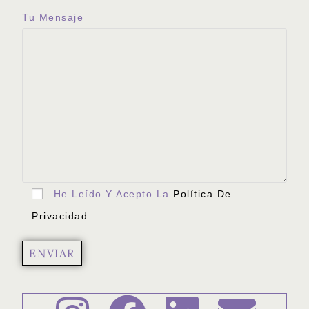
Tu Mensaje
He Leído Y Acepto La
Política De
Privacidad
.