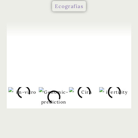
Ecografías