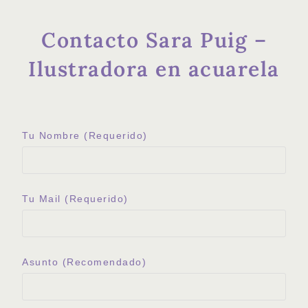
Contacto Sara Puig –
Ilustradora en acuarela
Tu Nombre (requerido)
Tu Mail (requerido)
Asunto (recomendado)