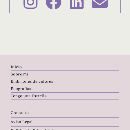
Inicio
Sobre mi
Embriones de colores
Ecografías
Tengo una Estrella
Contacto
Aviso Legal